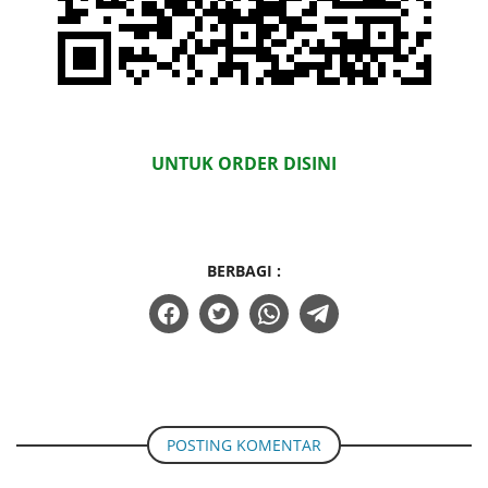
UNTUK ORDER DISINI
BERBAGI :
POSTING KOMENTAR