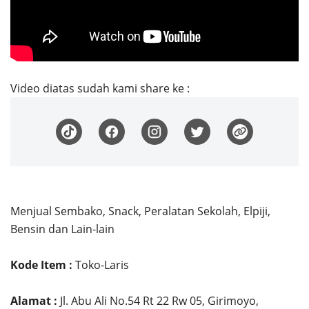
Video diatas sudah kami share ke :
Menjual Sembako, Snack, Peralatan Sekolah, Elpiji,
Bensin dan Lain-lain
Kode Item :
Toko-Laris
Alamat :
Jl. Abu Ali No.54 Rt 22 Rw 05, Girimoyo,